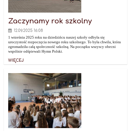
Zaczynamy rok szkolny
12.09.2025 16:08
1 września 2025 roku na dziedzińcu naszej szkoły odbyła się
uroczystość rozpoczęcia nowego roku szkolnego. To była chwila, która
zgromadziła całą społeczność szkolną. Na początku wszyscy obecni
wspólnie odśpiewali Hymn Polski.
WIĘCEJ